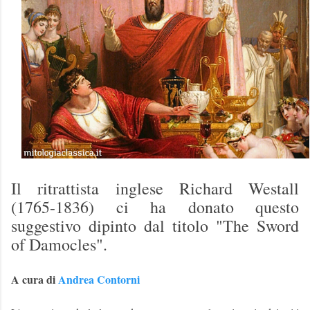
Il ritrattista inglese Richard Westall
(1765-1836) ci ha donato questo
suggestivo dipinto dal titolo "The Sword
of Damocles".
A cura di
Andrea Contorni