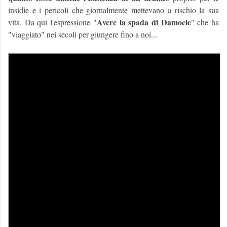
insidie e i pericoli che giornalmente mettevano a rischio la sua
Avere la spada di Damocle
vita. Da qui l'espressione "
" che ha
"viaggiato" nei secoli per giungere fino a noi...